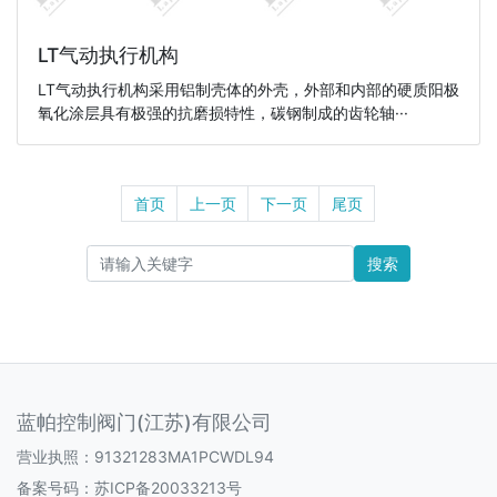
LT气动执行机构
LT气动执行机构采用铝制壳体的外壳，外部和内部的硬质阳极
氧化涂层具有极强的抗磨损特性，碳钢制成的齿轮轴···
首页
上一页
下一页
尾页
搜索
蓝帕控制阀门(江苏)有限公司
营业执照：91321283MA1PCWDL94
备案号码：
苏ICP备20033213号