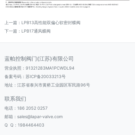
上一篇：
LPB13高性能双偏心软密封蝶阀
下一篇：
LPB17通风蝶阀
蓝帕控制阀门(江苏)有限公司
营业执照：91321283MA1PCWDL94
备案号码：
苏ICP备20033213号
地址：江苏省泰兴市黄桥工业园区军民路96号
联系我们
电话：186 2052 0257
邮箱：sales@lapar-valve.com
Q Q：1984464403