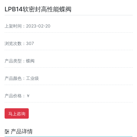
LPB14软密封高性能蝶阀
上架时间：2023-02-20
浏览次数：307
产品类型：蝶阀
产品颜色：工业级
产品价格：￥
马上咨询
产品详情