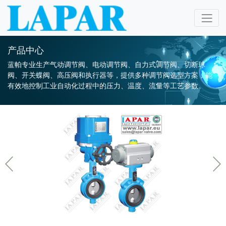
产品中心
蓝帕专业生产气动调节阀、电动调节阀、自力式调节阀、切断球
阀、开关蝶阀、高压阀和执行器等，提供多种调节阀选型方案，能
有效地控制工业自动化过程中的压力、温度、流量等工艺参数。