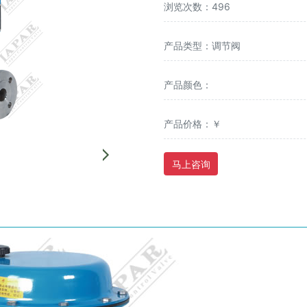
浏览次数：496
产品类型：调节阀
产品颜色：
产品价格：￥
马上咨询