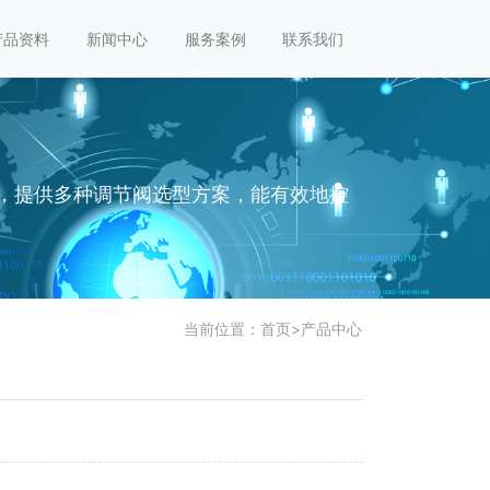
产品资料
新闻中心
服务案例
联系我们
，提供多种调节阀选型方案，能有效地控
当前位置：
首页
>
产品中心