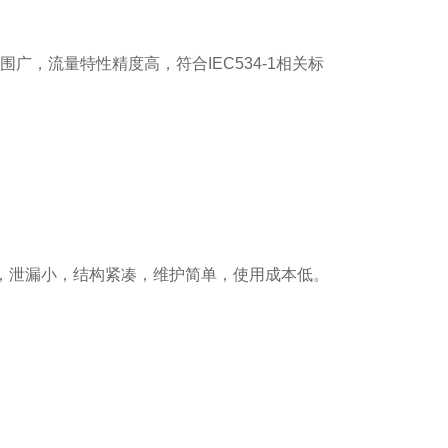
，流量特性精度高，符合IEC534-1相关标
，泄漏小，结构紧凑，维护简单，使用成本低。