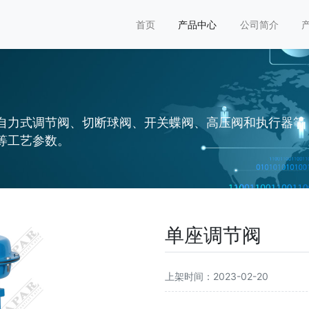
首页
产品中心
公司简介
自力式调节阀、切断球阀、开关蝶阀、高压阀和执行器等
等工艺参数。
单座调节阀
上架时间：2023-02-20