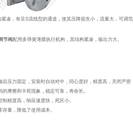
紧凑，有呈S流线型的通道，使其压降损失小，流量大，可调范围广
调节阀
配用多弹簧薄膜执行机构，其结构紧凑，输出力大。
的轴后压力固定，安装时自动对中，同心度好，精度高，关闭严密
间的摩擦和卡死现象，稳定可靠，寿命长。
控制精度高，响应速度快，死区小。
库存量，降低了使用成本。