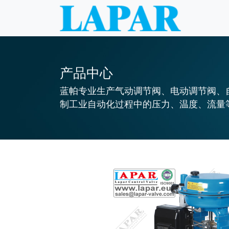
产品中心
蓝帕专业生产气动调节阀、电动调节阀、
制工业自动化过程中的压力、温度、流量